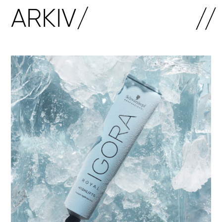
ARKIV/